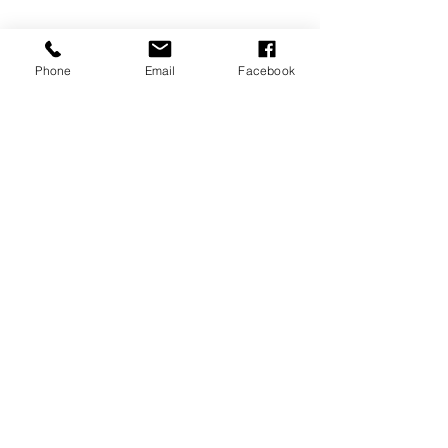
Phone
Email
Facebook