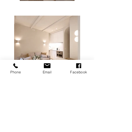
Phone
Email
Facebook