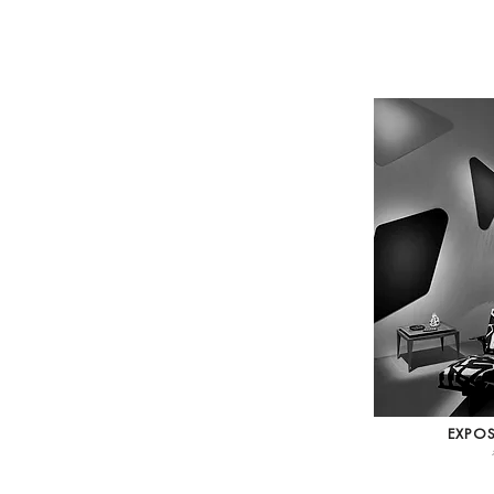
EXPOS