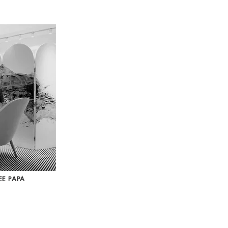
E PAPA