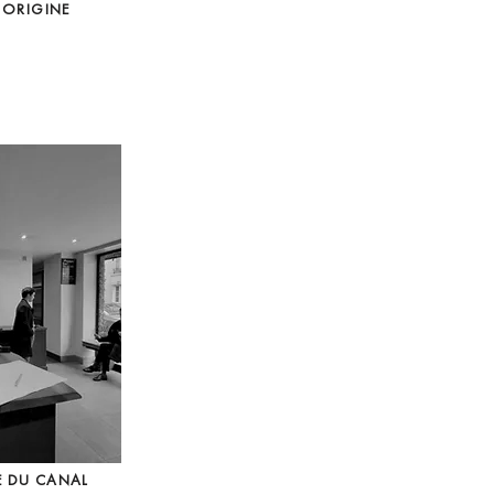
E ORIGINE
E DU CANAL