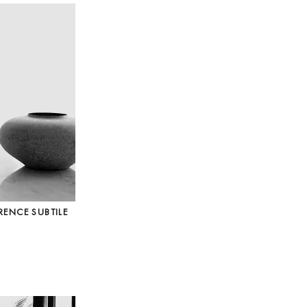
RENCE SUBTILE