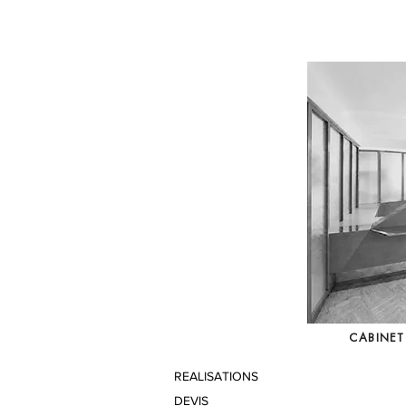
CABINET
REALISATIONS
DEVIS