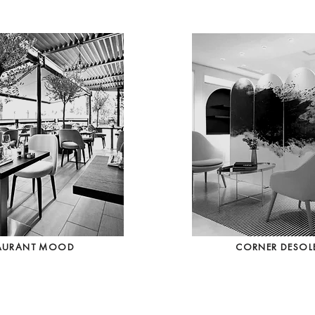
TAURANT MOOD
CORNER DESOLE