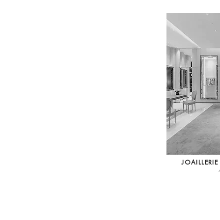
JOAILLERIE