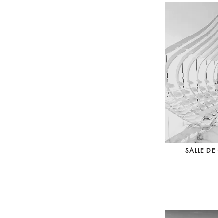
SALLE D