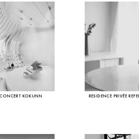
E CONCERT KOKUNN
RESIDENCE PRIVÉE REFE