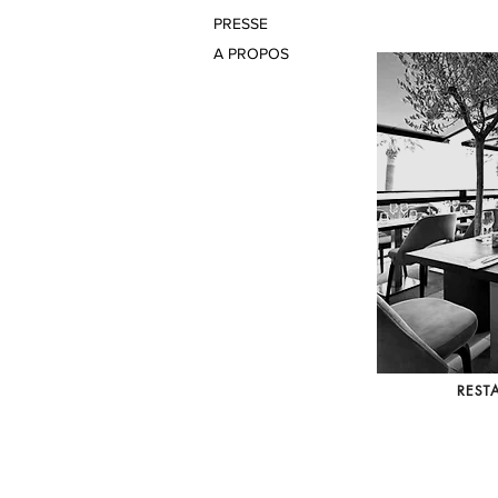
PRESSE
A PROPOS
RES