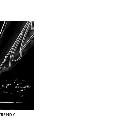
TRENDY