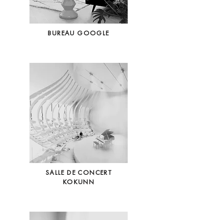
BUREAU GOOGLE
SALLE DE CONCERT
KOKUNN