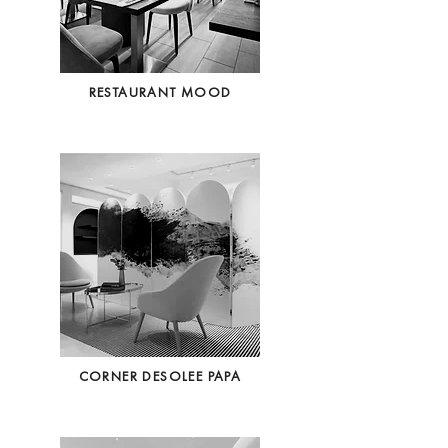
RESTAURANT MOOD
CORNER DESOLEE PAPA