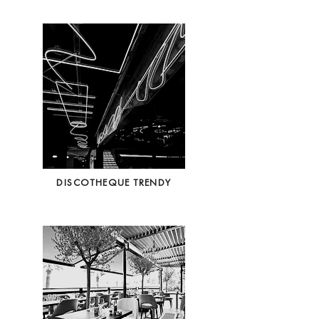
DISCOTHEQUE TRENDY