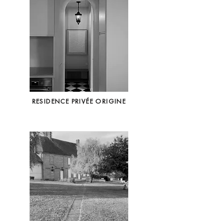
RESIDENCE PRIVÉE ORIGINE