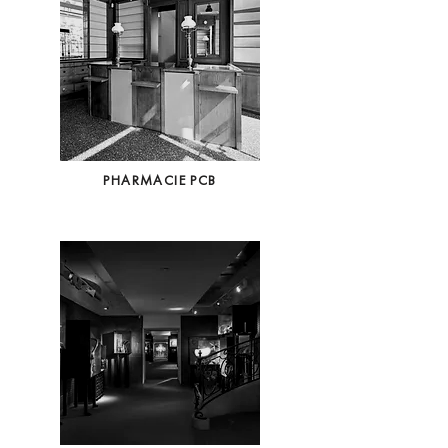
PHARMACIE PCB