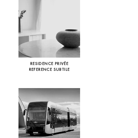
RESIDENCE PRIVÉE
REFERENCE SUBTILE