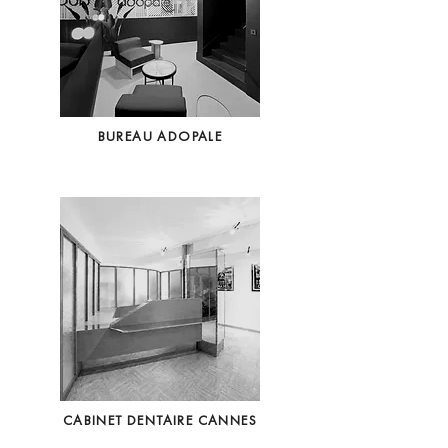
BUREAU ADOPALE
CABINET DENTAIRE CANNES